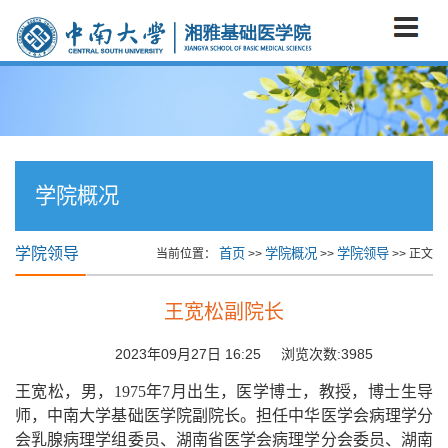
学院概况
学院领导
首页
学院概况
学院领导
当前位置：
>>
>>
>> 正文
王宽松副院长
2023年09月27日 16:25 浏览次数:
3985
王宽松，男，
1975
年7月出生，医学博士，教授，博士生导
师，中南大学基础医学院副院长。担任中华医学会病理学分
会乳腺病理学组委员、湖南省医学会病理学分会委员、湖南