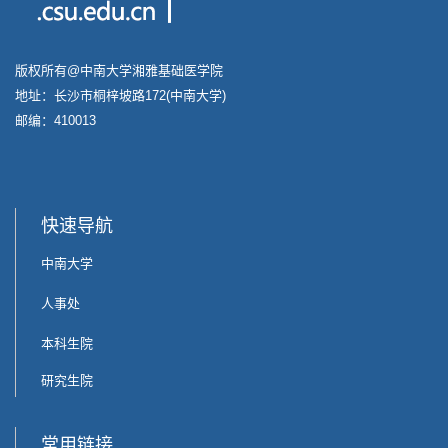
版权所有@中南大学湘雅基础医学院
地址：长沙市桐梓坡路172(中南大学)
邮编：410013
快速导航
中南大学
人事处
本科生院
研究生院
常用链接