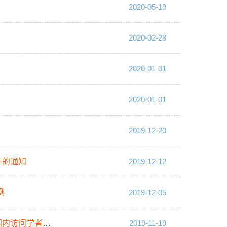
2020-05-19
2020-02-28
2020-01-01
2020-01-01
2019-12-20
作的通知
2019-12-12
例
2019-12-05
增导师工作的通知
2019-11-19