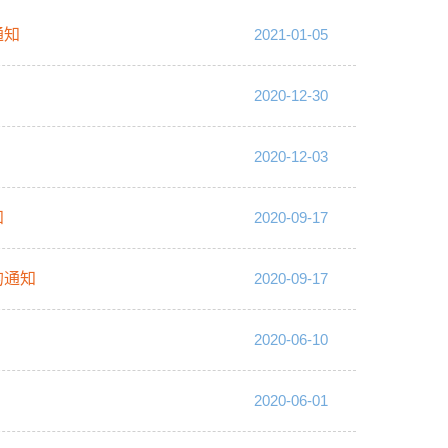
通知
2021-01-05
2020-12-30
2020-12-03
知
2020-09-17
的通知
2020-09-17
2020-06-10
2020-06-01