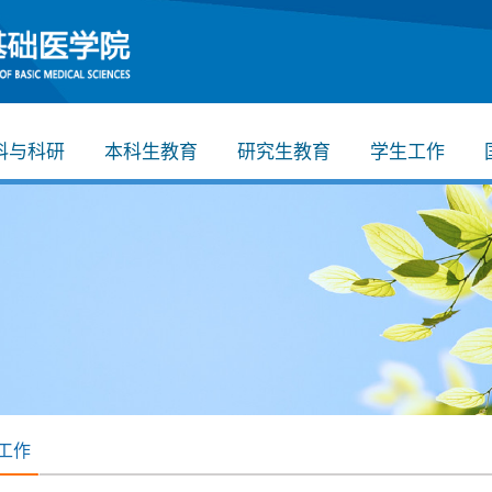
科与科研
本科生教育
研究生教育
学生工作
工作