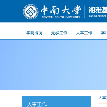
学院概况
党群工作
人事工作
学
人事
人事工作