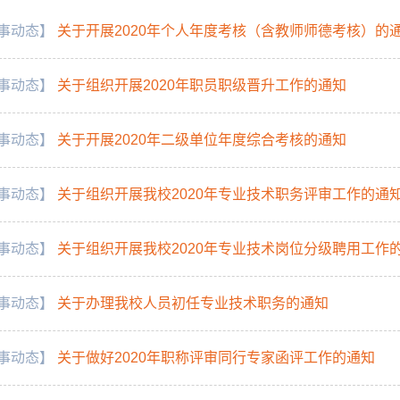
事动态】
关于开展2020年个人年度考核（含教师师德考核）的
事动态】
关于组织开展2020年职员职级晋升工作的通知
事动态】
关于开展2020年二级单位年度综合考核的通知
事动态】
关于组织开展我校2020年专业技术职务评审工作的通
事动态】
关于组织开展我校2020年专业技术岗位分级聘用工作
事动态】
关于办理我校人员初任专业技术职务的通知
事动态】
关于做好2020年职称评审同行专家函评工作的通知