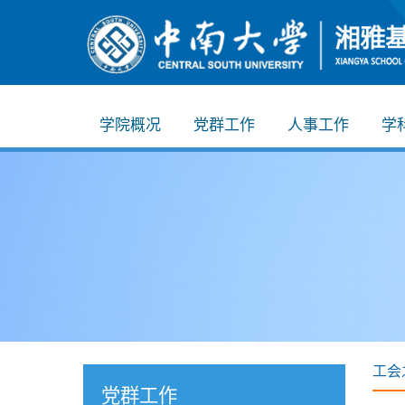
学院概况
党群工作
人事工作
学
工会
党群工作