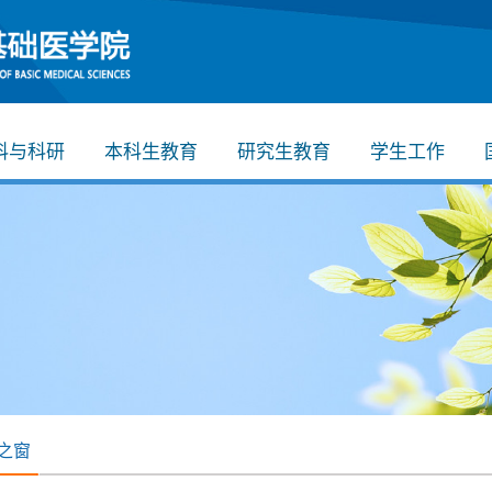
科与科研
本科生教育
研究生教育
学生工作
之窗