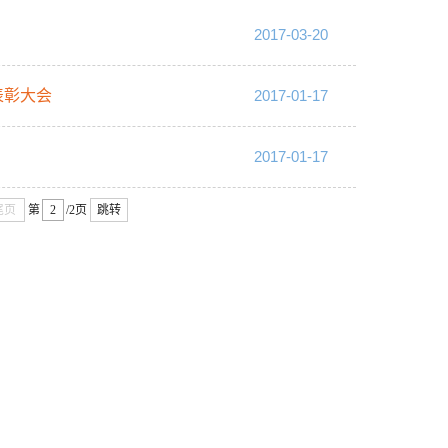
2017-03-20
表彰大会
2017-01-17
2017-01-17
尾页
第
/2页
跳转