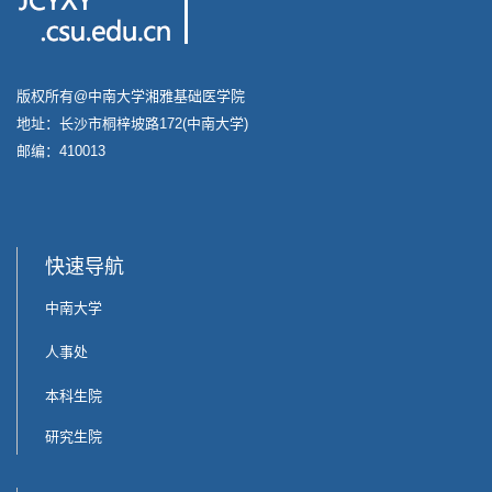
版权所有@中南大学湘雅基础医学院
地址：长沙市桐梓坡路172(中南大学)
邮编：410013
快速导航
中南大学
人事处
本科生院
研究生院